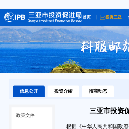
首页
投资三亚
信息公开
投资介绍
招商动态
三亚市投资
政策文件
根据《中华人民共和国政府