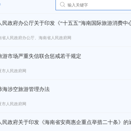
件
人民政府办公厅关于印发《“十五五”海南国际旅游消费中
南省人民政府办公厅、海南省人民政府网
旅游市场严重失信联合惩戒若干规定
亚市人民政府网
涉海涉空旅游管理办法
亚市人民政府网
人民政府关于印发《海南省安商惠企重点举措二十条》的