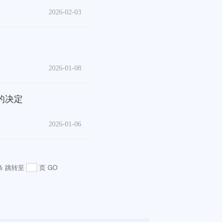
2026-02-03
2026-01-08
的决定
2026-01-06
条
跳转至
页
GO