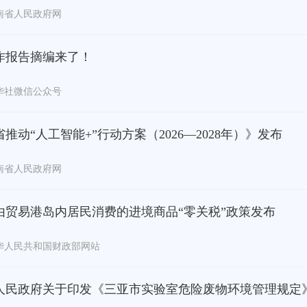
南省人民政府网
作报告摘编来了！
华社微信公众号
推动“人工智能+”行动方案（2026—2028年）》发布
南省人民政府网
由贸易港岛内居民消费的进境商品“零关税”政策发布
华人民共和国财政部网站
人民政府关于印发《三亚市实验室危险废物环境管理规定