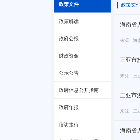
政策文件
政策文
政策解读
海南省
政府公报
来源：海
财政资金
三亚市
公示公告
来源：三
政府信息公开指南
三亚市
政府年报
来源：三
信访接待
海南省