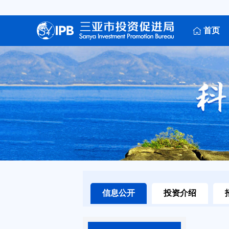
首页
信息公开
投资介绍