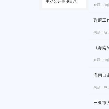
主动公开事项目录
来源：海
政府工
来源：新
《海南省
来源：海
海南自
来源：中
三亚市