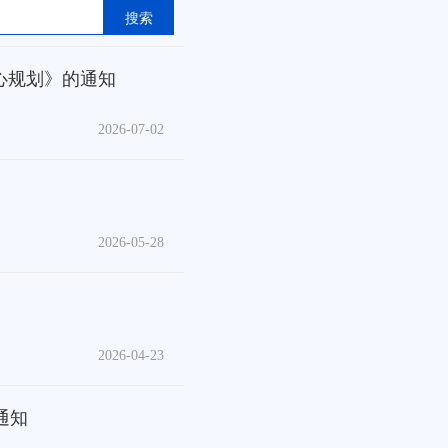
搜索
心规划》的通知
2026-07-02
2026-05-28
2026-04-23
通知