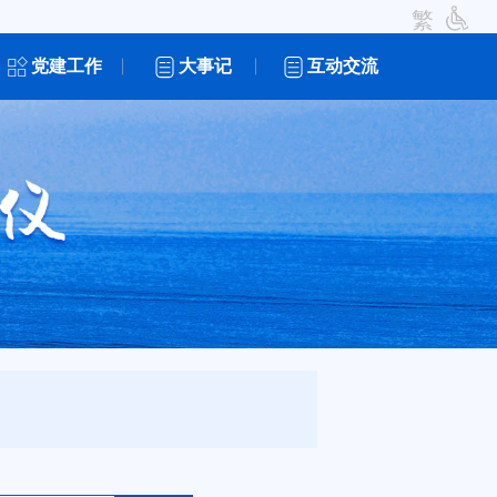
繁
党建工作
大事记
互动交流