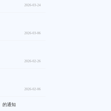
2026-03-24
2026-03-06
2026-02-26
2026-02-06
》的通知