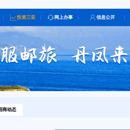
投资三亚
网上办事
信息公开
招商动态