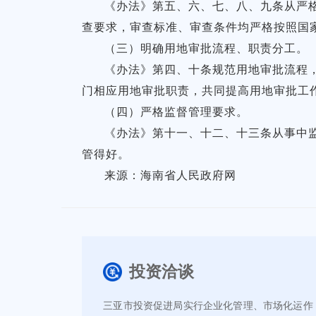
《办法》第五、六、七、八、九条从严
查要求，审查标准、审查条件均严格按照国
（三）明确用地审批流程、职责分工。
《办法》第四、十条规范用地审批流程
门相应用地审批职责，共同提高用地审批工
（四）严格监督管理要求。
《办法》第十一、十二、十三条从事中
管得好。
来源：海南省人民政府网
投资洽谈
三亚市投资促进局实行企业化管理、市场化运作