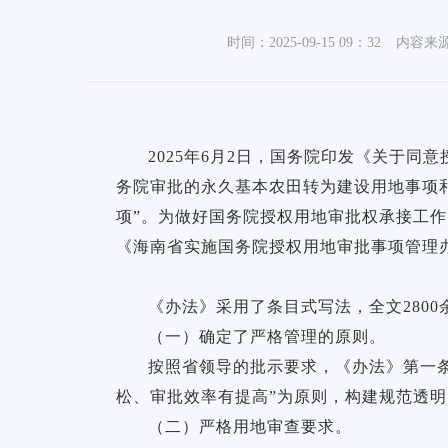
时间：2025-09-15 09：32
内容来
2025年6月2日，国务院印发《关于同
务院审批的永久基本农田转为建设用地事项
项”。为做好国务院授权用地审批权承接工
《海南省实施国务院授权用地审批事项管理
《办法》采用了条目式写法，全文2800
（一）确定了严格管理的原则。
按照省领导的批示要求，《办法》第一
松、审批效率有提高”为原则，构建规范透
（二）严格用地审查要求。