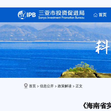
首页
首页 > 信息公开 >
政策解读
> 正文
《海南省