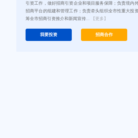
引资工作，做好招商引资企业和项目服务保障；负责境内
招商平台的组建和管理工作；负责牵头组织全市性重大投
筹全市招商引资推介和新闻宣传...
【更多】
我要投资
招商合作