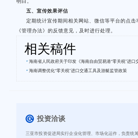
明白。
五、宣传效果评估
定期统计宣传期间相关网站、微信等平台的点击
《管理办法》的反馈意见，及时进行处理。
相关稿件
海南省人民政府关于印发《海南自由贸易港“零关税”进口
*
海南调整优化“零关税”进口交通工具及游艇监管政策
*
投资洽谈
三亚市投资促进局实行企业化管理、市场化运作，负责统