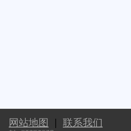
网站地图
|
联系我们