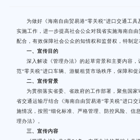
为做好《海南自由贸易港“零关税”进口交通工
实施工作，进一步提高社会公众对我省实施海南自由
配合，有效保障社会公众的知情权和监督权，特制定
一、宣传目的
深入解读《管理办法》的起草背景和主要内容，
范“零关税”进口车辆、游艇租赁市场秩序，保障和促
二、宣传背景
为贯彻落实省委、省政府的工作部署，聚焦国家
省交通运输厅结合《海南自由贸易港“零关税”进口
施情况，按照“细化标准、严格管理、防控风险、信
理办法》。
三、宣传内容