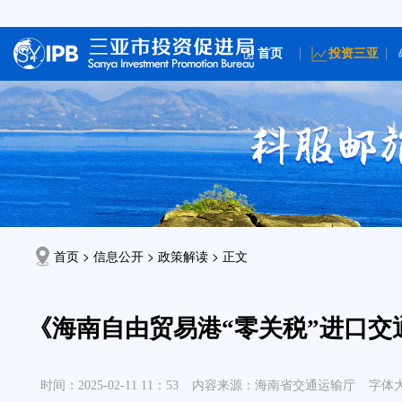
首页
投资三亚
首页 > 信息公开 >
政策解读
> 正文
《海南自由贸易港“零关税”进口
时间：2025-02-11 11：53
内容来源：海南省交通运输厅
字体