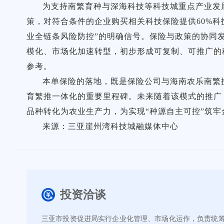
为支持南繁育种与深海科技等科技城重点产业发
策，对符合条件的企业购买相关科技保险提供60%
业全链条风险防控”的明确信号。保险与政策的协同
模化、市场化加速转型，初步形成可复制、可推广的
参考。
本单保险的落地，既是保险公司与海南农乐南繁
育繁推一体化的重要里程碑。未来随着该模式的推广，
品种转化为农业生产力，为实现“种源自主可控”筑牢
来源：三亚崖州湾科技城融媒体中心
投资洽谈
三亚市投资促进局实行企业化管理、市场化运作，负责统