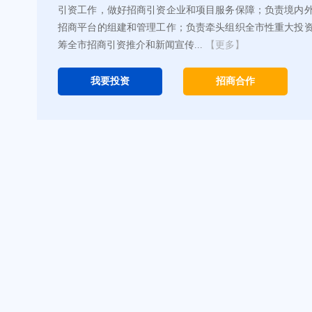
引资工作，做好招商引资企业和项目服务保障；负责境内
招商平台的组建和管理工作；负责牵头组织全市性重大投
筹全市招商引资推介和新闻宣传...
【更多】
我要投资
招商合作