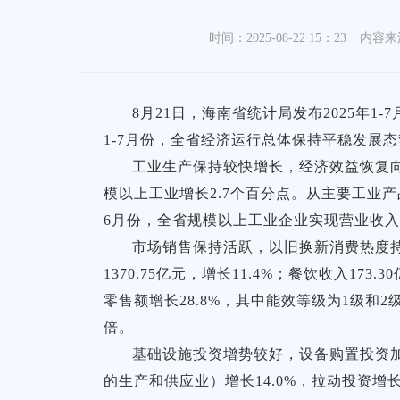
时间：2025-08-22 15：23
内容来
8月21日，海南省统计局发布2025
1-7月份，全省经济运行总体保持平稳发展
工业生产保持较快增长，经济效益恢复向好
模以上工业增长2.7个百分点。从主要工业产品产
6月份，全省规模以上工业企业实现营业收入同
市场销售保持活跃，以旧换新消费热度持续
1370.75亿元，增长11.4%；餐饮收入1
零售额增长28.8%，其中能效等级为1级和2级
倍。
基础设施投资增势较好，设备购置投资加
的生产和供应业）增长14.0%，拉动投资增