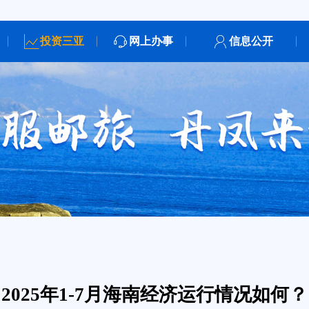
投资三亚
网上办事
信息公开
2025年1-7月海南经济运行情况如何？