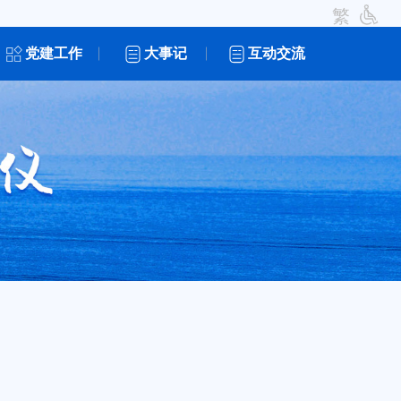
繁
党建工作
大事记
互动交流