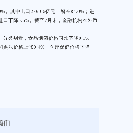
。其中出口276.06亿元，增长84.0%；进
5%；进口下降5.6%。截至7月末，金融机构本外币
。分类别看，食品烟酒价格同比下降0.1%，
和娱乐价格上涨0.4%，医疗保健价格下降
我们