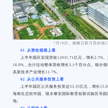
7月18日，俯瞰日新月异的
01 从营收规模上看
上半年园区实现营收12931.71亿元，增长2.
16.0%，合计拉动整体营收增长3.1个百分点。细分
高新技术产业增长11.7%。
02 从公共服务投资上看
上半年园区公共服务投资达53.35亿元，增长1
海南生态软件园、陵水黎安国际教育创新试验区等园
地。