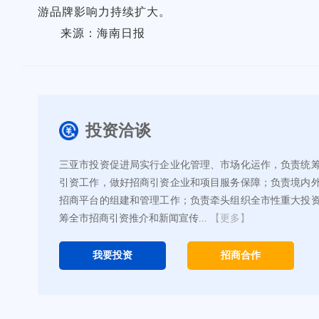
游品牌影响力持续扩大。
来源：海南日报
投资洽谈
三亚市投资促进局实行企业化管理、市场化运作，负责统
引资工作，做好招商引资企业和项目服务保障；负责境内
招商平台的组建和管理工作；负责牵头组织全市性重大投
筹全市招商引资推介和新闻宣传...
【更多】
我要投资
招商合作