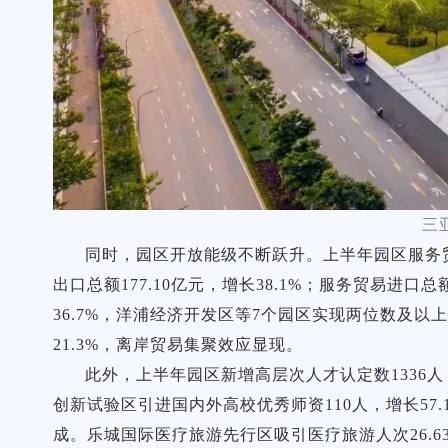
三
同时，园区开放能级不断跃升。上半年园区服务贸易
出口总额177.10亿元，增长38.1%；服务贸易进口总额
36.7%，洋浦经济开发区等7个园区实现两位数及以上
21.3%，离岸贸易集聚效应显现。
此外，上半年园区新增高层次人才认定数1336人
创新试验区引进国内外高校优秀师资110人，增长57.
成。乐城国际医疗旅游先行区吸引医疗旅游人次26.63