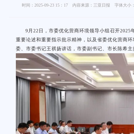
时间：2025-09-23 15：17
内容来源：三亚日报
字体大小
9月22日，市委优化营商环境领导小组召开20
重要论述和重要指示批示精神，以及省委优化营商环
委、市委书记王祺扬讲话，市委副书记、市长陈希主