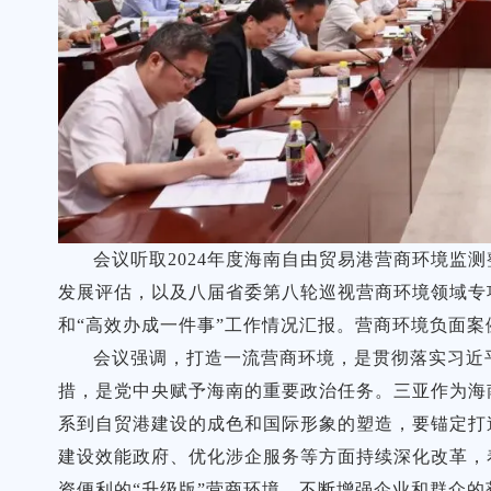
会议听取2024年度海南自由贸易港营商环境监
发展评估，以及八届省委第八轮巡视营商环境领域专项
和“高效办成一件事”工作情况汇报。营商环境负面
会议强调，打造一流营商环境，是贯彻落实习近
措，是党中央赋予海南的重要政治任务。三亚作为海
系到自贸港建设的成色和国际形象的塑造，要锚定打
建设效能政府、优化涉企服务等方面持续深化改革，
资便利的“升级版”营商环境，不断增强企业和群众