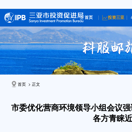
首页
投资三亚
首页 > 正文
市委优化营商环境领导小组会议强
各方青睐