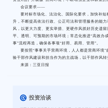
会议要求——
要对标市场化、法治化、国际化要求，加快补短
升，不断提高依法行政、公正司法和管理服务的能力和
风，以更大力度、更实举措、更硬作风抓好历史遗留
平、透明、可预期的市场环境；常态化推进“高效办
事”流程再造，确保各事项“好用、易用、管用”。
要按照“事事关乎营商环境，人人都是营商环境
验干部作风建设和担当作为的主战场，以干部作风转
来源：三亚日报
投资洽谈