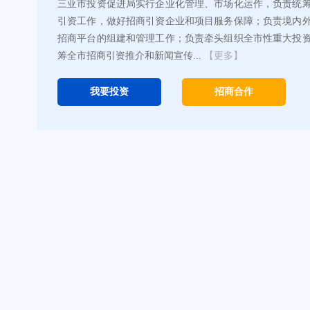
三亚市投资促进局实行企业化管理、市场化运作，负责统
引资工作，做好招商引资企业和项目服务保障；负责境内
招商平台的组建和管理工作；负责牵头组织全市性重大投
筹全市招商引资推介和新闻宣传...
【更多】
我要投资
招商合作