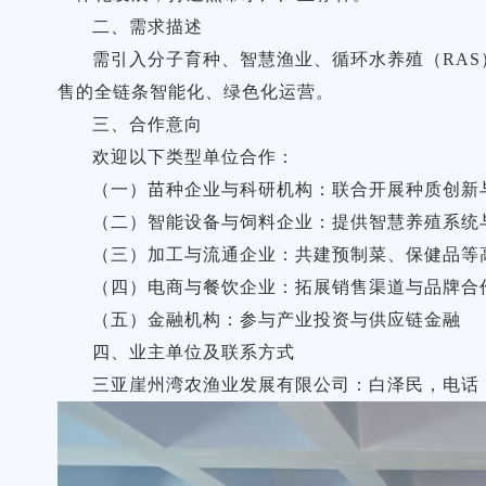
二、需求描述
需引入分子育种、智慧渔业、循环水养殖（RA
售的全链条智能化、绿色化运营。
三、合作意向
欢迎以下类型单位合作：
（一）苗种企业与科研机构：联合开展种质创新
（二）智能设备与饲料企业：提供智慧养殖系统
（三）加工与流通企业：共建预制菜、保健品等
（四）电商与餐饮企业：拓展销售渠道与品牌合
（五）金融机构：参与产业投资与供应链金融
四、业主单位及联系方式
三亚崖州湾农渔业发展有限公司：白泽民，电话：130