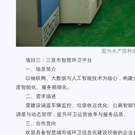
图为水产苗种
项目三：三亚市智慧环卫平台
一、场景简介
以物联网、大数据与人工智能技术为核心，构建
度智能化、服务精细化。
二、需求描述
需建设涵盖车辆监控、垃圾收运优化、公厕智能
调度与动态管理，提升环卫运营效率与服务品质。
三、合作意向
欢迎具备智慧城市或环卫信息化建设经验的企业