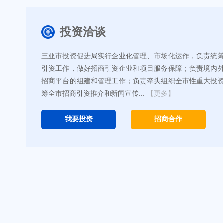
投资洽谈
三亚市投资促进局实行企业化管理、市场化运作，负责统
引资工作，做好招商引资企业和项目服务保障；负责境内
招商平台的组建和管理工作；负责牵头组织全市性重大投
筹全市招商引资推介和新闻宣传...
【更多】
我要投资
招商合作