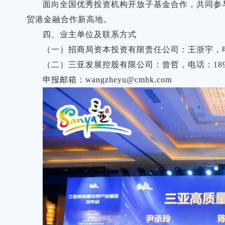
面向全国优秀投资机构开放子基金合作，共同参
贸港金融合作新高地。
四、业主单位及联系方式
（一）招商局资本投资有限责任公司：王浙宇，电话：1
（二）三亚发展控股有限公司：曾哲，电话：18976
申报邮箱：wangzheyu@cmhk.com