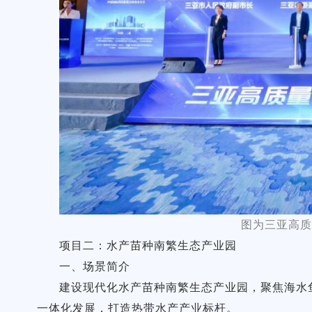
图为三亚高质
项目二：水产苗种南繁生态产业园
一、场景简介
建设现代化水产苗种南繁生态产业园，聚焦海水
一体化发展，打造热带水产产业标杆。