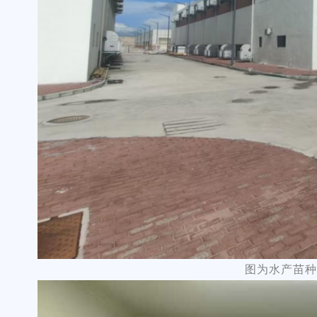
图为水产苗种