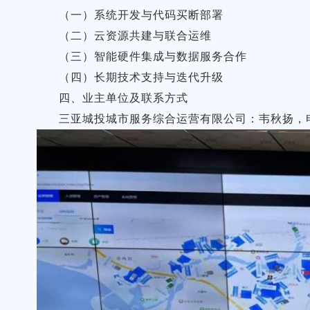
（一）系统开发与代码买断部署
（二）云资源共建与联合运维
（三）智能硬件集成与数据服务合作
（四）长期技术支持与迭代升级
四、业主单位及联系方式
三亚城投城市服务综合运营有限公司：韦秋扬，电话：1