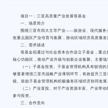
项目一：三亚高质量产业发展母基金
一、场景简介
围绕三亚市四大主导产业——旅游业、现代服务
焦重点园区产业培育与集聚，推动区域经济高质量发
二、需求描述
母基金拟通过与社会资本合作设立子基金，重点
核心功能区，推动产业升级与创新企业集聚。主要场
（一）子基金投资。子基金管理机构具有较强的
够显著增强三亚市战略产业薄弱环节，有效提升三亚
级。鼓励子基金管理机构积极服务区域经济协同发展
（二）产业直投。对于产业资源丰富、产业带动
参与投资。
三、合作意向