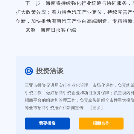
下一步，海南将持续强化行业统筹与协同服务，
扩大政策效应；着力特色汽车产业定位，持续完善产
创新，加快推动海南汽车产业向高端制造、专精特新
来源：海南日报客户端
投资洽谈
三亚市投资促进局实行企业化管理、市场化运作，负责统
引资工作，做好招商引资企业和项目服务保障；负责境内
招商平台的组建和管理工作；负责牵头组织全市性重大投
筹全市招商引资推介和新闻宣传...
【更多】
我要投资
招商合作