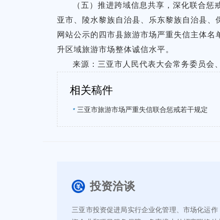
（五）推进跨域信息共享，深化联合惩
亚市、陵水黎族自治县、乐东黎族自治县、
网站公示的四市县旅游市场严重失信主体名
升区域旅游市场整体诚信水平。
来源：三亚市人民代表大会常务委员会
相关稿件
三亚市旅游市场严重失信联合惩戒若干规定
*
投资洽谈
三亚市投资促进局实行企业化管理、市场化运作