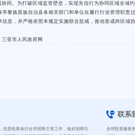
戒协同。为打破区域监管壁垒，实现失信行为协同区域全域
保亭黎族苗族自治县各相关部门和单位在履行行业管理职责
单信息，并严格依照本规定实施联合惩戒，推动形成跨区域
、三亚市人民政府网
联系
，负责统筹执行全市招商引资工作，做好招商引
全球投资服务热线：