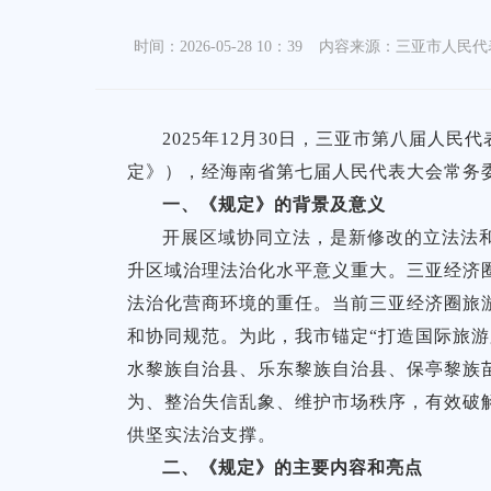
时间：2026-05-28 10：39
内容来源：三亚市人民代
2025年12月30日，三亚市第八届
定》），经海南省第七届人民代表大会常务委员
一、《规定》的背景及意义
开展区域协同立法，是新修改的立法法
升区域治理法治化水平意义重大。三亚经济
法治化营商环境的重任。当前三亚经济圈旅
和协同规范。为此，我市锚定“打造国际旅
水黎族自治县、乐东黎族自治县、保亭黎族
为、整治失信乱象、维护市场秩序，有效破
供坚实法治支撑。
二、《规定》的主要内容和亮点