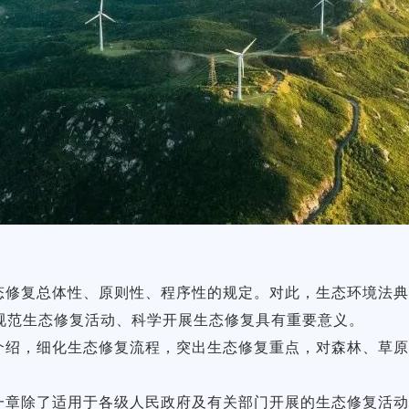
态修复总体性、原则性、程序性的规定。对此，生态环境法
规范生态修复活动、科学开展生态修复具有重要意义。
介绍，细化生态修复流程，突出生态修复重点，对森林、草
一章除了适用于各级人民政府及有关部门开展的生态修复活