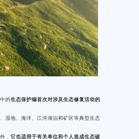
典中的
生态保护编首次对涉及生态修复活动的
原、湿地、海洋、江河湖泊和矿区等典型生态
动外，
它也适用于有关单位和个人造成生态破