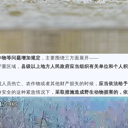
作物等问题增加规定
，主要围绕三方面展开——
严重区域，
县级以上地方人民政府应当组织有关单位和个人
成人员伤亡、农作物或者其他财产损失的时候，
应当依法给
身安全的这种紧急情况下，
采取措施造成野生动物损害的，