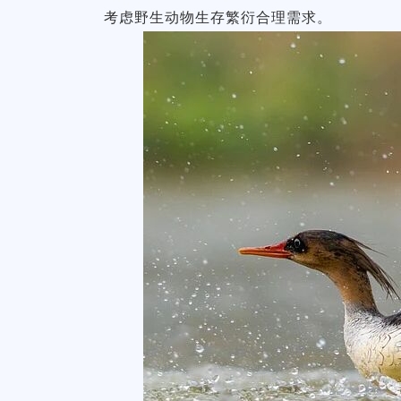
考虑野生动物生存繁衍合理需求。