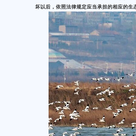
坏以后，依照法律规定应当承担的相应的生