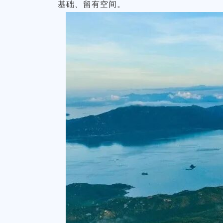
基础、留有空间。