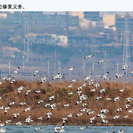
态修复义务。