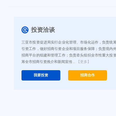
投资洽谈
三亚市投资促进局实行企业化管理、市场化运作，负责统
引资工作，做好招商引资企业和项目服务保障；负责境内
招商平台的组建和管理工作；负责牵头组织全市性重大投
筹全市招商引资推介和新闻宣传...
【更多】
我要投资
招商合作