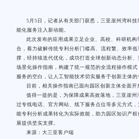
5月5日，记者从有关部门获悉，三亚崖州湾科
能化服务注入新动能。
此次发布的应用成果立足企业、高校、科研机构
合，着力破解传统专利分析门槛高、流程繁、效率低
撑，经持续迭代优化，成功打造全球创新动态分析、
场景化操作指南，构建了统一规范的全流程操作模式
服务的空白，让人工智能技术切实服务于创新主体的
目前，相关操作指南已面向园区创新主体全面开
值得一提的是，为保障成果高效落地，三亚崖州
过专线电话、官方网站、线下服务点位等多元方式，
能专利分析成果转化为实际效能，助力园区知识产权
展提供坚实支撑。
来源：大三亚客户端