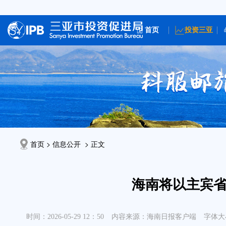
首页
投资三亚
首页 > 信息公开 > 正文
海南将以主宾
时间：2026-05-29 12：50
内容来源：海南日报客户端
字体大