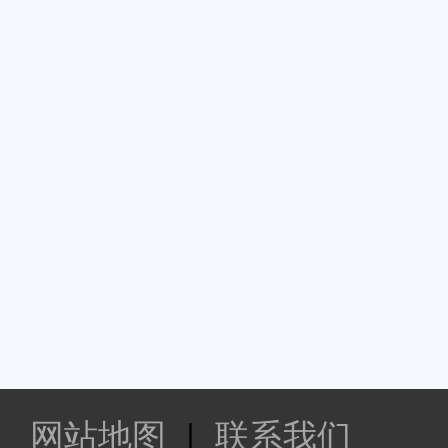
网站地图
|
联系我们