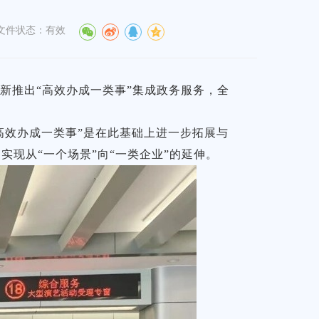
文件状态：有效
新推出“高效办成一类事”集成政务服务，全
高效办成一类事”是在此基础上进一步拓展与
现从“一个场景”向“一类企业”的延伸。