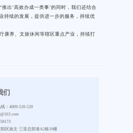
“推出‘高效办成一类事’的同时，我们还结合
企业持续的发展，提供进一步的服务，持续优
医疗康养、文旅休闲等辖区重点产业，持续打
我们
4009-520-520
@163.com
58173
阳区旅文·三亚总部港A2栋10楼