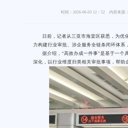
时间：2026-06-03 12：52
内容来源
日前，记者从三亚市海棠区获悉，为优
力构建行业审批、涉企服务全链条闭环体系
据介绍，“高效办成一件事”是基于一个
深化，以行业维度归类相关审批事项，帮助企