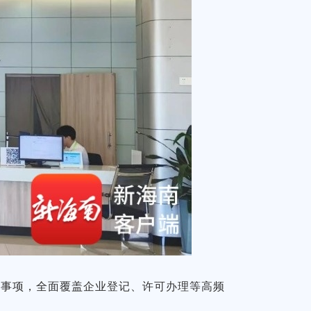
批事项，全面覆盖企业登记、许可办理等高频