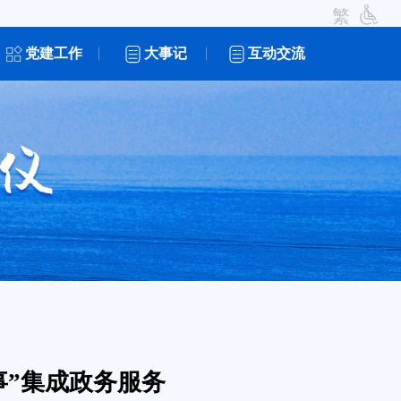
繁
党建工作
大事记
互动交流
事”集成政务服务