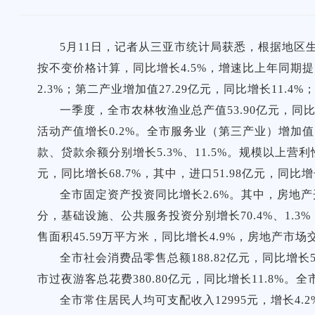
5月11日，记者从三亚市统计局获悉，根据地区生
按不变价格计算，同比增长4.5%，增速比上年同期提升
2.3%；第二产业增加值27.29亿元，同比增长11.4%
一季度，全市农林牧渔业总产值53.90亿元，同比
活动产值增长0.2%。全市服务业（第三产业）增加值
款、贷款余额分别增长5.3%、11.5%。规模以上营利
元，同比增长68.7%，其中，进口51.98亿元，同比增长
全市固定资产投资同比增长2.6%。其中，房地产开
分，基础设施、公共服务投资分别增长70.4%、1.3
售面积45.59万平方米，同比增长4.9%，房地产市
全市社会消费品零售总额188.82亿元，同比增长5
市过夜游客总花费380.80亿元，同比增长11.8%。
全市常住居民人均可支配收入12995元，增长4.2