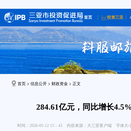
首页
投资三亚
首页 > 信息公开 >
财政资金
> 正文
284.61亿元，同比增长4
时间：2026-05-12 15：43
内容来源：大三亚客户端
字体大