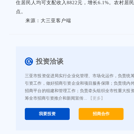
住居民人均可支配收入8822元，增长6.1%。农村
点。
来源：大三亚客户端
投资洽谈
三亚市投资促进局实行企业化管理、市场化运作，负责统
引资工作，做好招商引资企业和项目服务保障；负责境内
招商平台的组建和管理工作；负责牵头组织全市性重大投
筹全市招商引资推介和新闻宣传...
【更多】
我要投资
招商合作