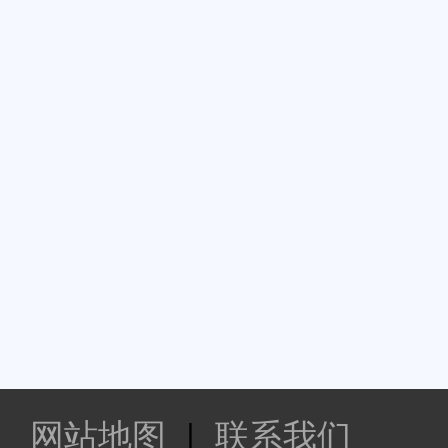
网站地图
|
联系我们