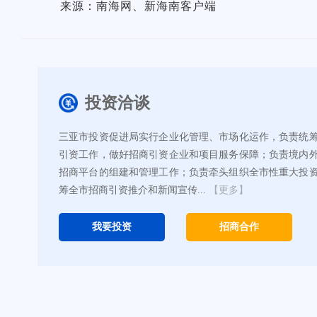
来源：南海网、新海南客户端
投资洽谈
三亚市投资促进局实行企业化管理、市场化运作，负责统
引资工作，做好招商引资企业和项目服务保障；负责境内
招商平台的组建和管理工作；负责牵头组织全市性重大投
筹全市招商引资推介和新闻宣传...
【更多】
我要投资
招商合作